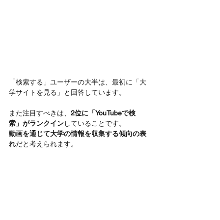
「検索する」ユーザーの大半は、最初に「大
学サイトを見る」と回答しています。
また注目すべきは、
2位に「YouTubeで検
索」がランクイン
していることです。
動画を通じて大学の情報を収集する傾向の表
れ
だと考えられます。