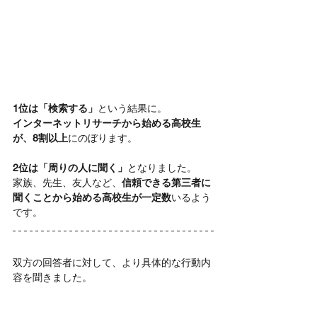
1位は「検索する」
という結果に。
インターネットリサーチから始める高校生
が、8割以上
にのぼります。
2位は「周りの人に聞く」
となりました。
家族、先生、友人など、
信頼できる第三者に
聞くことから始める高校生が一定数
いるよう
です。
双方の回答者に対して、より具体的な行動内
容を聞きました。