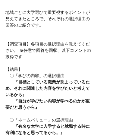
地域ごとに大学選びで重要視するポイントが
見えてきたところで、それぞれの選択理由の
回答のご紹介です。
【調査項目】各項目の選択理由を教えてくだ
さい。 ※任意で回答を回収、以下コメントの
抜粋です
【結果】
　〇「学びの内容」の選択理由
　　『目標としている職業が決まっているた
め、それに関連した内容を学びたいと考えて
いるから』
　　『自分が学びたい内容が学べるのかが重
要だと思うから』
　〇「ネームバリュー」の選択理由
　　『有名な大学に入学すると就職する時に
有利になると思ってるから。』