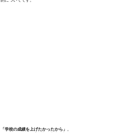
、「学校の成績を上げたかったから」
。