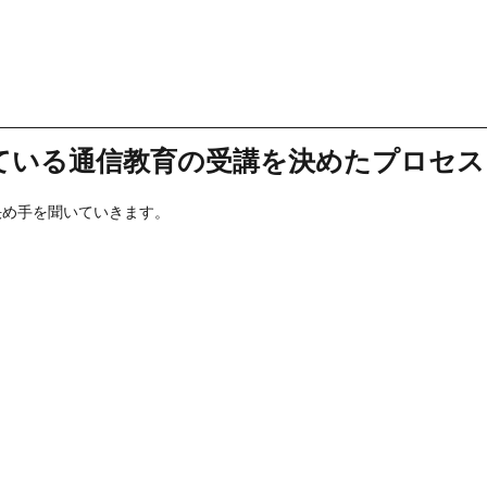
ている通信教育の受講を決めたプロセス
決め手を聞いていきます。