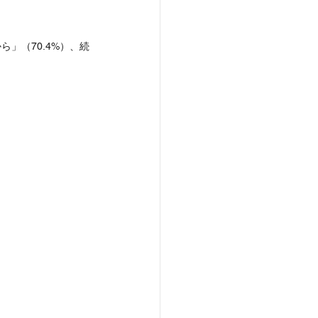
」（70.4%）、続