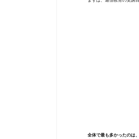
全体で最も多かったのは