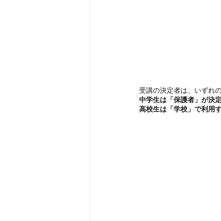
受講の決定者は、いずれ
中学生は「保護者」が決定
高校生は「学校」で利用す