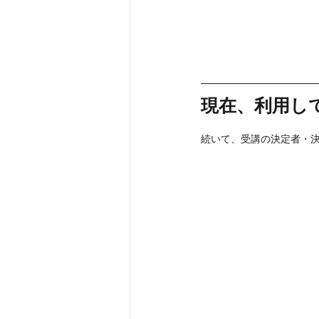
現在、利用し
続いて、受講の決定者・