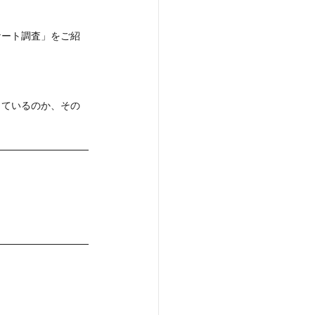
ケート調査」をご紹
しているのか、その