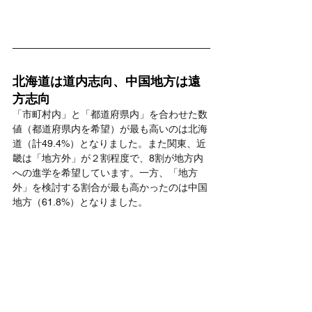
北海道は道内志向、中国地方は遠
方志向
「市町村内」と「都道府県内」を合わせた数
値（都道府県内を希望）が最も高いのは北海
道（計49.4%）となりました。また関東、近
畿は「地方外」が２割程度で、8割が地方内
への進学を希望しています。一方、「地方
外」を検討する割合が最も高かったのは中国
地方（61.8%）となりました。