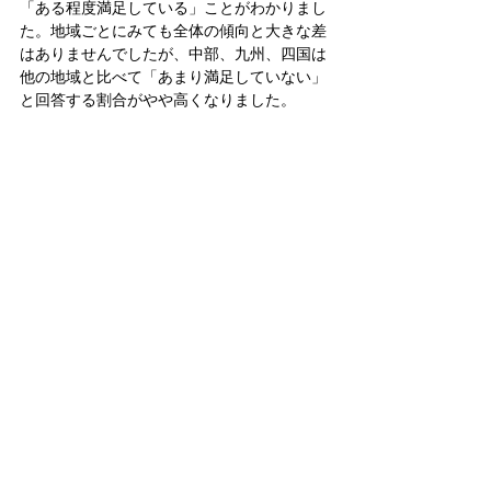
「ある程度満足している」ことがわかりまし
た。地域ごとにみても全体の傾向と大きな差
はありませんでしたが、中部、九州、四国は
他の地域と比べて「あまり満足していない」
と回答する割合がやや高くなりました。