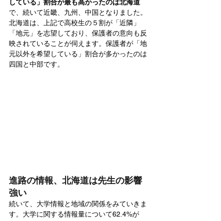
している」割合が最も高かったのは北海道
で、続いて近畿、九州、中国となりました。
北海道は、上記で高校生の５割が「近隣」
「地元」を志望しており、保護者の意向も反
映されていることが伺えます。保護者が「地
元以外を希望している」割合が多かったのは
四国と中部です。
進路の情報、北海道は先生の影響
強い
続いて、大学情報と地域の関係をみていきま
す。大学に関する情報量について62.4%が