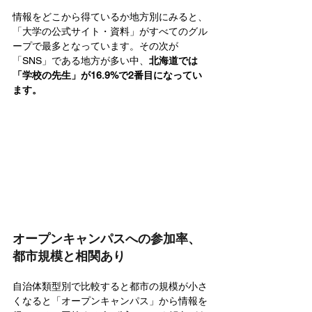
情報をどこから得ているか地方別にみると、
「大学の公式サイト・資料」がすべてのグル
ープで最多となっています。その次が
「SNS」である地方が多い中、
北海道では
「学校の先生」が16.9%で2番目になってい
ます。
オープンキャンパスへの参加率、
都市規模と相関あり
自治体類型別で比較すると都市の規模が小さ
くなると「オープンキャンパス」から情報を