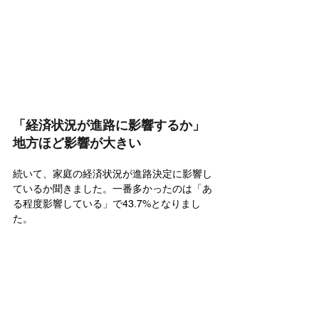
「経済状況が進路に影響するか」
地方ほど影響が大きい
続いて、家庭の経済状況が進路決定に影響し
ているか聞きました。一番多かったのは「あ
る程度影響している」で43.7%となりまし
た。