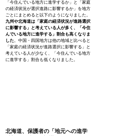
「今住んでいる地方に進学するか」と「家庭
の経済状況が選択進路に影響するか」を地方
ごとにまとめると以下のようになりました。
九州や北海道は「家庭の経済状況が進路選択
に影響する」と考えている人が多く、「今住
んでいる地方に進学する」割合も高くなりま
した
。中国・四国地方は他の地域と比べると
「家庭の経済状況が進路選択に影響する」と
考えている人が少なく、「今住んでいる地方
に進学する」割合も低くなりました。
北海道、保護者の「地元への進学