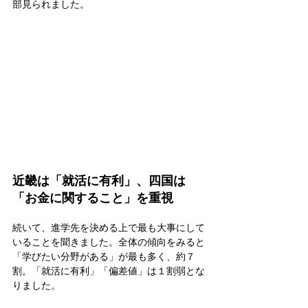
部見られました。
近畿は「就活に有利」、四国は
「お金に関すること」を重視
続いて、進学先を決める上で最も大事にして
いることを聞きました。全体の傾向をみると
「学びたい分野がある」が最も多く、約７
割。「就活に有利」「偏差値」は１割弱とな
りました。