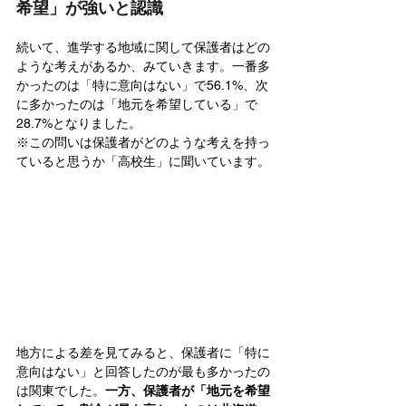
希望」が強いと認識
続いて、進学する地域に関して保護者はどの
ような考えがあるか、みていきます。一番多
かったのは「特に意向はない」で56.1%、次
に多かったのは「地元を希望している」で
28.7%となりました。
※この問いは保護者がどのような考えを持っ
ていると思うか「高校生」に聞いています。
地方による差を見てみると、保護者に「特に
意向はない」と回答したのが最も多かったの
は関東でした。
一方、保護者が「地元を希望