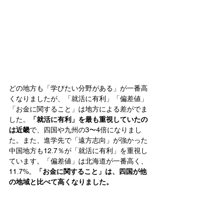
どの地方も「学びたい分野がある」が一番高
くなりましたが、「就活に有利」「偏差値」
「お金に関すること」は地方による差がでま
した。
「就活に有利」を最も重視していたの
は近畿
で、四国や九州の3〜4倍になりまし
た。また、進学先で「遠方志向」が強かった
中国地方も12.7％が「就活に有利」を重視し
ています。「偏差値」は北海道が一番高く、
11.7%。
「お金に関すること」は、四国が他
の地域と比べて高くなりました。