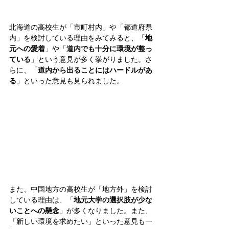
北海道の高校生が「市町村内」や「都道府県
内」を検討している理由をみてみると、「
地
元への愛着
」や「
道内でも十分に環境が整っ
ている
」という意見が多く挙がりました。さ
らに、「
道内から出ることにはハードルがあ
る
」といった意見も見られました。
また、中国地方の高校生が「地方外」を検討
している理由は、「
地元大学の選択肢が少な
いことへの懸念
」が多くなりました。また、
「新しい環境を求めたい」といった意見も一