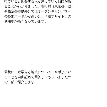
得ていると回答する人が減っていく傾向があ
ることがわかりました。市町村（東京都・政
令指定都市以外）ではオープンキャンパスへ
の参加ハードルが高い分、「進学サイト」の
利用率が高くなっています。
最後に、進学先と地域について、今感じてい
ることを自由記述で回答してもらいましたの
で一部ご紹介します。